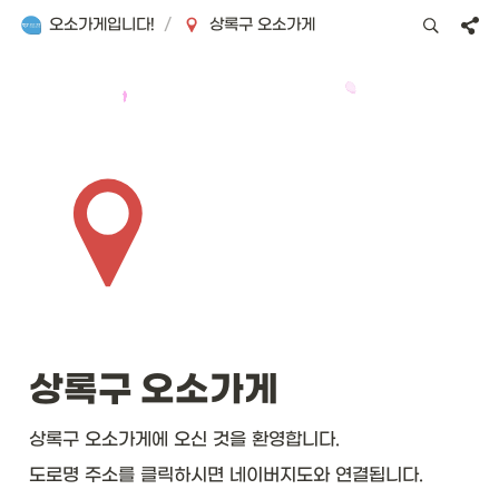
오소가게입니다!
/
상록구 오소가게
상록구 오소가게
상록구 오소가게에 오신 것을 환영합니다.
도로명 주소를 클릭하시면 네이버지도와 연결됩니다.